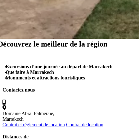
Découvrez le meilleur de la région
Excursions d’une journée au départ de Marrakech
Que faire à Marrakech
Monuments et attractions touristiques
Contactez nous
Domaine Abraj Palmeraie,
Marrakech
Contrat et réglement de location
Contrat de location
Distances de