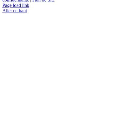
Page load link
Aller en haut