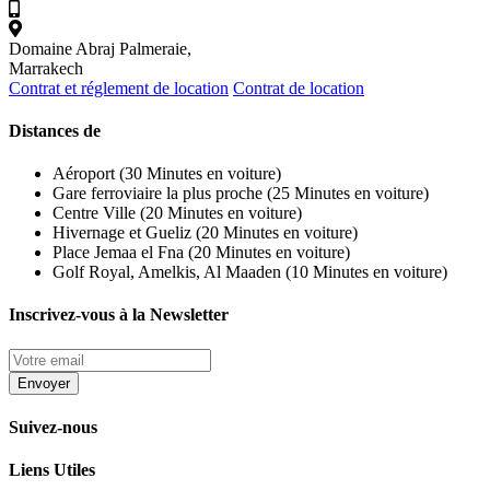
Domaine Abraj Palmeraie,
Marrakech
Contrat et réglement de location
Contrat de location
Distances de
Aéroport (30 Minutes en voiture)
Gare ferroviaire la plus proche (25 Minutes en voiture)
Centre Ville (20 Minutes en voiture)
Hivernage et Gueliz (20 Minutes en voiture)
Place Jemaa el Fna (20 Minutes en voiture)
Golf Royal, Amelkis, Al Maaden (10 Minutes en voiture)
Inscrivez-vous à la Newsletter
Suivez-nous
Liens Utiles