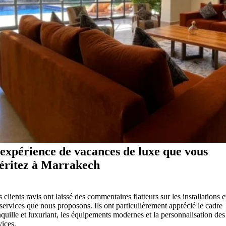
expérience de vacances de luxe que vous
éritez à Marrakech
 clients ravis ont laissé des commentaires flatteurs sur les installations e
 services que nous proposons. Ils ont particulièrement apprécié le cadre
nquille et luxuriant, les équipements modernes et la personnalisation des
vices.