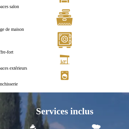
aces salon
ge de maison
fre-fort
aces extérieurs
nchisserie
Services inclus