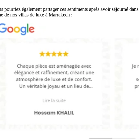
s pourriez également partager ces sentiments après avoir séjourné dans
ne de nos villas de luxe à Marrakech :