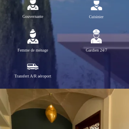
Gouvernante
Cuisinier
Femme de ménage
Gardien 24/7
Transfert A/R aéroport