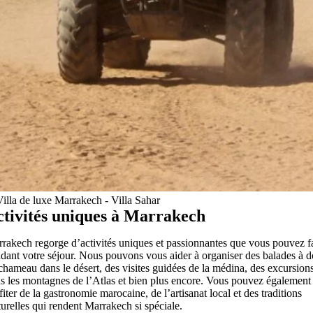
tivités uniques à Marrakech
rakech regorge d’activités uniques et passionnantes que vous pouvez f
dant votre séjour. Nous pouvons vous aider à organiser des balades à d
chameau dans le désert, des visites guidées de la médina, des excursion
s les montagnes de l’Atlas et bien plus encore. Vous pouvez également
fiter de la gastronomie marocaine, de l’artisanat local et des traditions
turelles qui rendent Marrakech si spéciale.